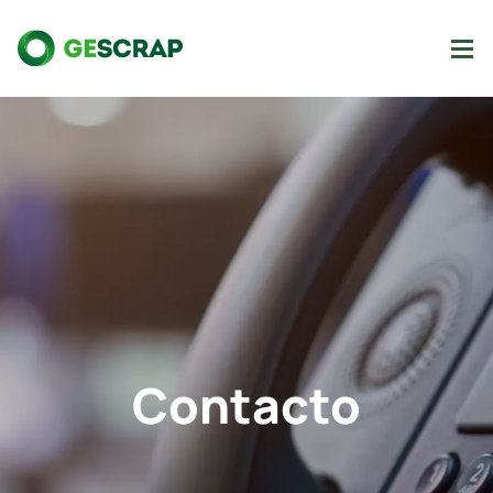
Contacto